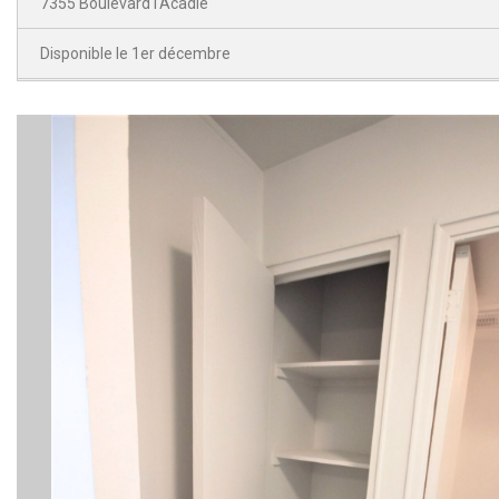
7355 Boulevard l'Acadie
Disponible le 1er décembre