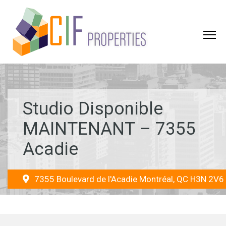
Studio Disponible
MAINTENANT – 7355
Acadie
7355 Boulevard de l'Acadie Montréal, QC H3N 2V6