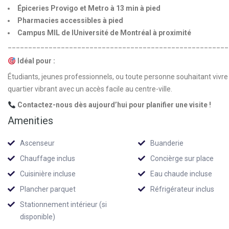
Épiceries Provigo et Metro à 13 min à pied
Pharmacies accessibles à pied
Campus MIL de lUniversité de Montréal à proximité
______________________________________________________
Idéal pour :
Étudiants, jeunes professionnels, ou toute personne souhaitant vivr
quartier vibrant avec un accès facile au centre-ville.
Contactez-nous dès aujourd’hui pour planifier une visite !
Amenities
Ascenseur
Buanderie
Chauffage inclus
Concièrge sur place
Cuisinière incluse
Eau chaude incluse
Plancher parquet
Réfrigérateur inclus
Stationnement intérieur (si
disponible)