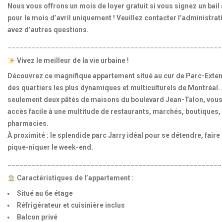
Nous vous offrons un mois de loyer gratuit si vous signez un bail
pour le mois d’avril uniquement ! Veuillez contacter l’administrat
avez d’autres questions.
______________________________________________________
Vivez le meilleur de la vie urbaine !
Découvrez ce magnifique appartement situé au cur de Parc-Exten
des quartiers les plus dynamiques et multiculturels de Montréal.
seulement deux pâtés de maisons du boulevard Jean-Talon, vous
accès facile à une multitude de restaurants, marchés, boutiques
pharmacies.
À proximité : le splendide parc Jarry idéal pour se détendre, faire
pique-niquer le week-end.
______________________________________________________
Caractéristiques de l’appartement :
Situé au 6e étage
Réfrigérateur et cuisinière inclus
Balcon privé