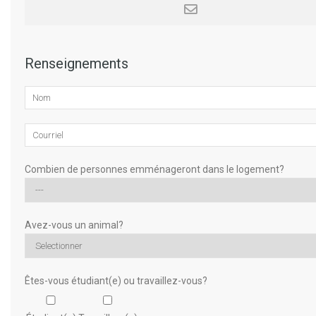
Renseignements
Combien de personnes emménageront dans le logement?
Avez-vous un animal?
Êtes-vous étudiant(e) ou travaillez-vous?